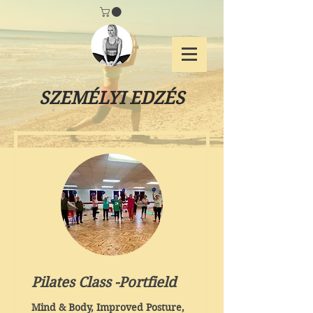
SZEMÉLYI EDZÉS
Pilates Class -Portfield
Mind & Body, Improved Posture,